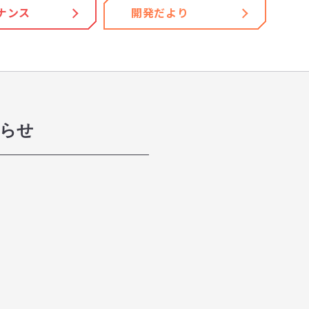
ナンス
開発だより
知らせ