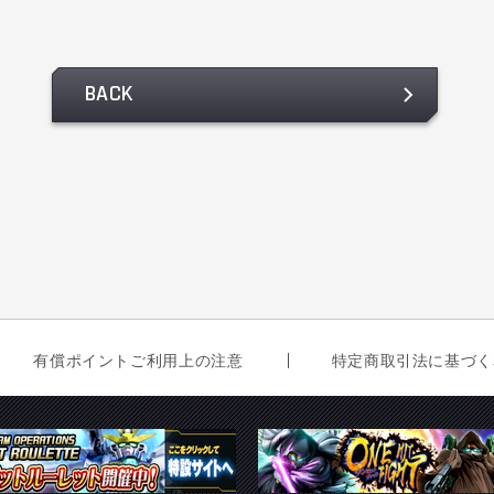
BACK
有償ポイントご利用上の注意
特定商取引法に基づく