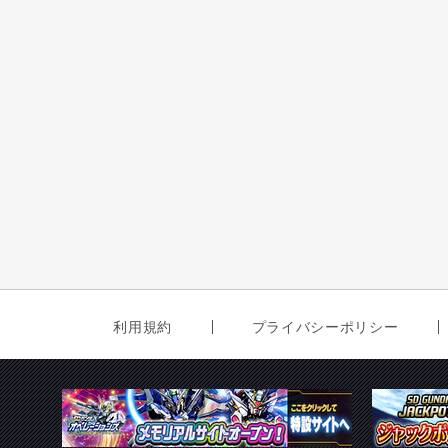
利用規約
プライバシーポリシー