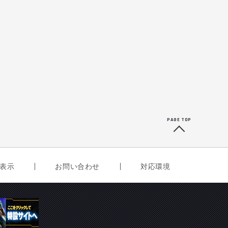
PAGE TOP
表示
お問い合わせ
対応環境