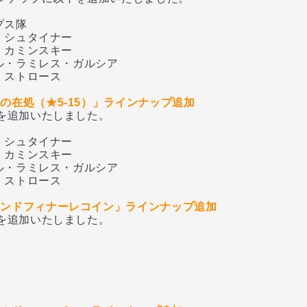
プス隊
シュタイナー
カミンスキー
・ラミレス・ガルシア
ストロース
の在処（★5-15）」ラインナップ追加
追加いたしました。
シュタイナー
カミンスキー
・ラミレス・ガルシア
ストロース
ランドフィナーレコイン」ラインナップ追加
追加いたしました。
憶