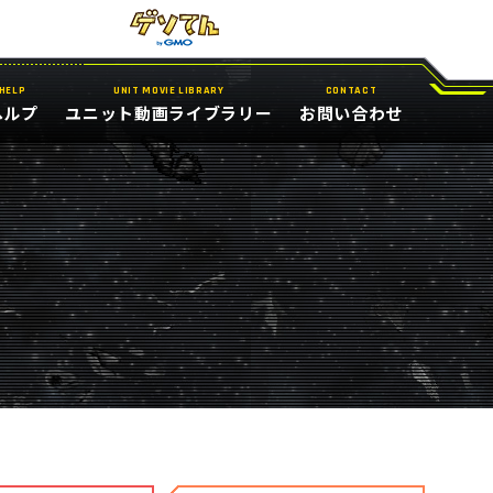
HELP
UNIT MOVIE LIBRARY
CONTACT
ヘルプ
ユニット動画ライブラリー
お問い合わせ