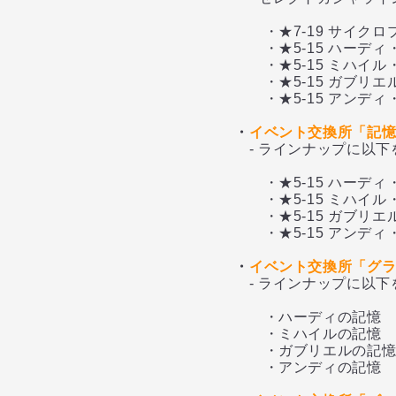
・★7-19 サイクロ
・★5-15 ハーディ・
・★5-15 ミハイル・
・★5-15 ガブリエル
・★5-15 アンディ・
・
イベント交換所「記憶
- ラインナップに以下を
・★5-15 ハーディ・
・★5-15 ミハイル・
・★5-15 ガブリエル
・★5-15 アンディ・
・
イベント交換所「グ
- ラインナップに以下を
・ハーディの記憶
・ミハイルの記憶
・ガブリエルの記
・アンディの記憶