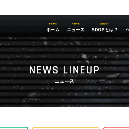
HOME
NEWS
ABOUT
ホーム
ニュース
SDOPとは？
NEWS LINEUP
ニュース