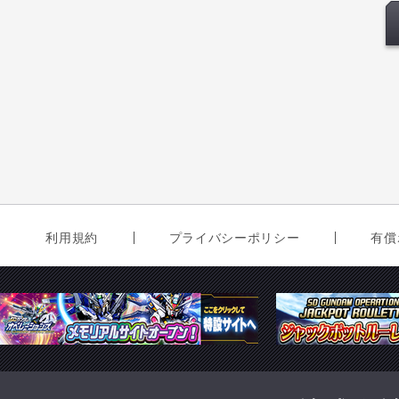
利用規約
プライバシーポリシー
有償