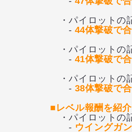
-
47体撃破で合
・パイロットの記憶サ
-
44体撃破で合
・パイロットの記憶
-
41体撃破で合
・パイロットの記憶
-
38体撃破で合
■レベル報酬を紹介
・パイロットの記憶
-
ウイングガン