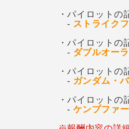
・パイロットの記憶
-
ストライクフ
・パイロットの記憶サ
-
ダブルオーラ
・パイロットの記憶
-
ガンダム・バ
・パイロットの記憶
-
ケンプファー
※報酬内容の詳