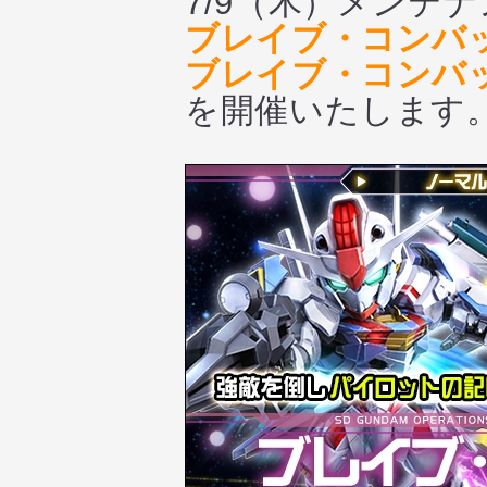
7/9（木）メンテ
ブレイブ・コンバッ
ブレイブ・コンバッ
を開催いたします