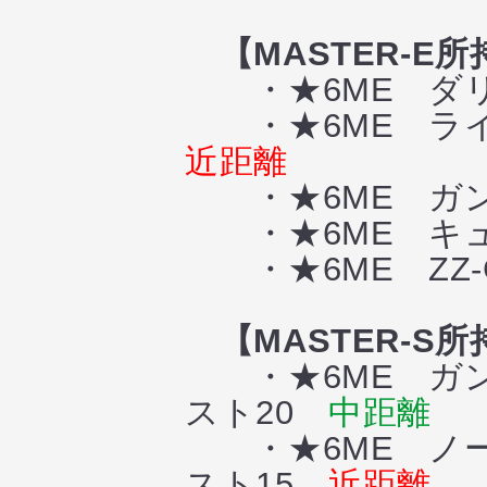
【MASTER-E所
・★6ME ダリ
・★6ME ライ
近距離
・★6ME ガン
・★6ME キュ
・★6ME ZZ-
【MASTER-S所
・★6ME ガン
スト20
中距離
・★6ME ノー
スト15
近距離