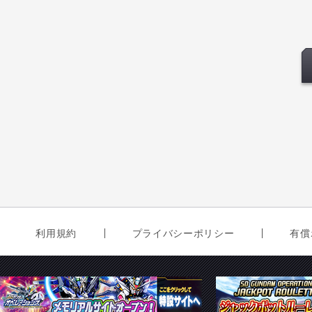
利用規約
プライバシーポリシー
有償