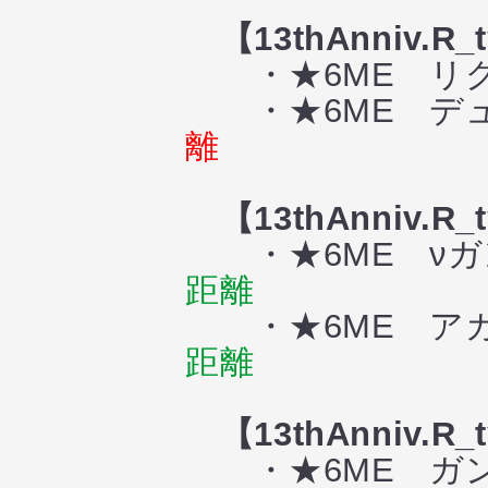
【13thAnniv.R
・★6ME リグ
・★6ME デュ
離
【13thAnniv.R
・★6ME νガン
距離
・★6ME アカ
距離
【13thAnniv.R
・★6ME ガン