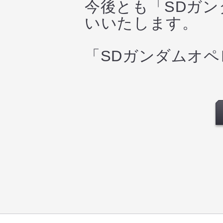
今後とも「SDガ
いいたします。
「SDガンダムオ