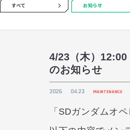
すべて
お知らせ
4/23（木）12
のお知らせ
2026
04.23
MAINTENANCE
「SDガンダムオ