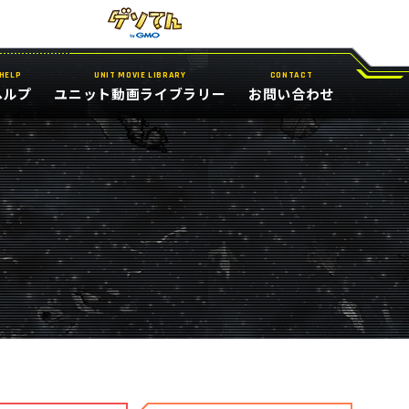
HELP
UNIT MOVIE LIBRARY
CONTACT
ヘルプ
ユニット動画ライブラリー
お問い合わせ