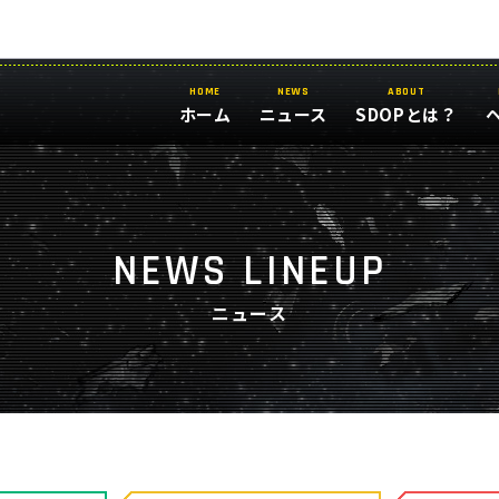
HOME
NEWS
ABOUT
ホーム
ニュース
SDOPとは？
NEWS LINEUP
ニュース