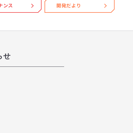
ナンス
開発だより
らせ