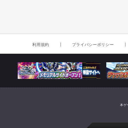
利用規約
プライバシーポリシー
本ゲ