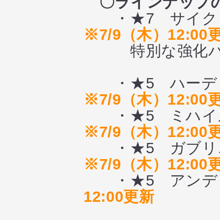
〇ラインナップ
・★7 サイク
※7/9（木）12:00
特別な強化パ
・★5 ハーディ
※7/9（木）12:00
・★5 ミハイル
※7/9（木）12:00
・★5 ガブリエ
※7/9（木）12:00
・★5 アンディ
12:00更新