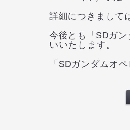
詳細につきまして
今後とも「SDガ
いいたします。
「SDガンダムオ