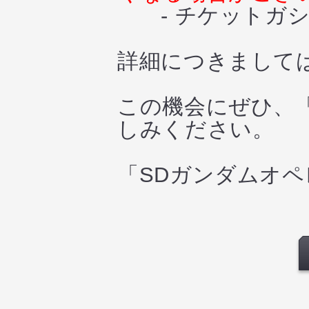
- チケットガシ
詳細につきまして
この機会にぜひ、
しみください。
「SDガンダムオ